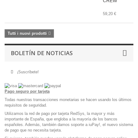
CREW
59,20 €
Tutti i nuovi prodotti
BOLETÍN DE NOTICIAS
¡Suscríbete!
Pago seguro por tarjeta
Todas nuestras transacciones monetarias se hacen usando los últimos
requisitos de seguridad.
Utilizamos la red de pago por tarjeta RedSys, la mayor y más
importante de España, que engloba a la mayoría de los bancos
españoles. Además, también damos soporte a iuPay!, el nuevo sistema
de pago que no necesita tarjeta.