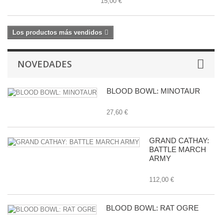
15,00 €
Los productos más vendidos
NOVEDADES
BLOOD BOWL: MINOTAUR
27,60 €
GRAND CATHAY:
BATTLE MARCH
ARMY
112,00 €
BLOOD BOWL: RAT OGRE