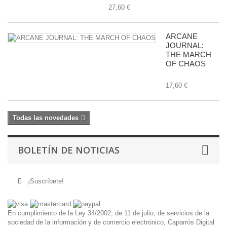
27,60 €
ARCANE
JOURNAL:
THE MARCH
OF CHAOS
17,60 €
Todas las novedades
BOLETÍN DE NOTICIAS
¡Suscríbete!
En cumplimiento de la Ley 34/2002, de 11 de julio, de servicios de la
sociedad de la información y de comercio electrónico, Caparrós Digital