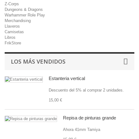
Z-Corps
Dungeons & Dragons
Warhammer Role Play
Merchandising
Llaveros
Camisetas
Libros
FrikStore
LOS MÁS VENDIDOS
Estanteria vertical
Descuento del 5% al comprar 2 unidades.
15,00 €
Repisa de pinturas grande
Ahora 41mm Tamiya