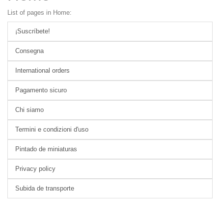
List of pages in Home:
¡Suscríbete!
Consegna
International orders
Pagamento sicuro
Chi siamo
Termini e condizioni d'uso
Pintado de miniaturas
Privacy policy
Subida de transporte