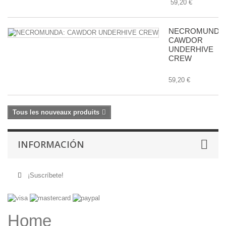
59,20 €
NECROMUNDA
CAWDOR
UNDERHIVE
CREW
59,20 €
Tous les nouveaux produits
INFORMACIÓN
¡Suscríbete!
Home