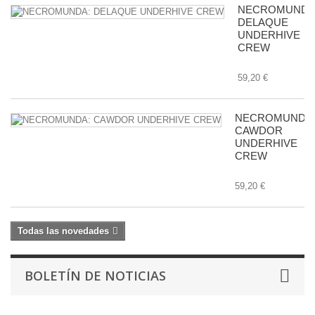
NECROMUNDA
DELAQUE
UNDERHIVE
CREW
59,20 €
NECROMUNDA
CAWDOR
UNDERHIVE
CREW
59,20 €
Todas las novedades
BOLETÍN DE NOTICIAS