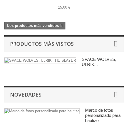
15,00 €
Los productos más vendidos
PRODUCTOS MÁS VISTOS
SPACE WOLVES,
ULRIK...
NOVEDADES
Marco de fotos
personalizado para
bautizo