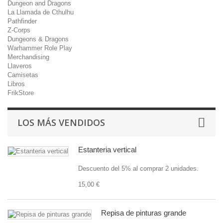
Dungeon and Dragons
La Llamada de Cthulhu
Pathfinder
Z-Corps
Dungeons & Dragons
Warhammer Role Play
Merchandising
Llaveros
Camisetas
Libros
FrikStore
LOS MÁS VENDIDOS
Estanteria vertical
Descuento del 5% al comprar 2 unidades.
15,00 €
Repisa de pinturas grande