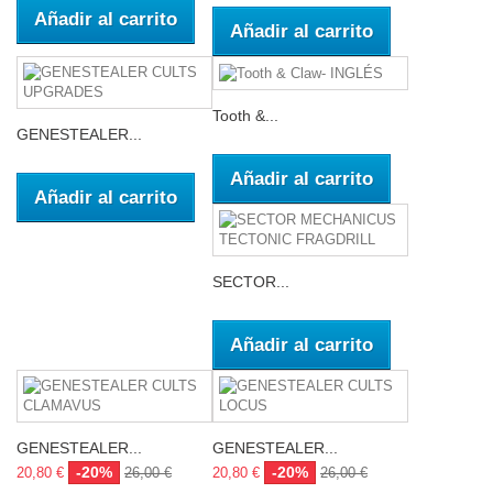
Añadir al carrito
Añadir al carrito
Tooth &...
GENESTEALER...
Añadir al carrito
Añadir al carrito
SECTOR...
Añadir al carrito
GENESTEALER...
GENESTEALER...
-20%
-20%
20,80 €
26,00 €
20,80 €
26,00 €