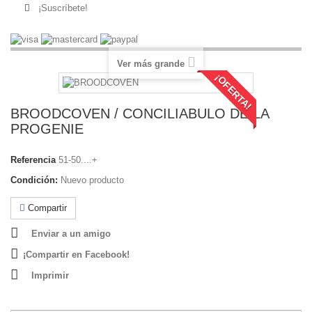
¡Suscríbete!
Ver más grande
¡OFERTA!
BROODCOVEN / CONCILIABULO DE LA
PROGENIE
Referencia
51-50....+
Condición:
Nuevo producto
Compartir
Enviar a un amigo
¡Compartir en Facebook!
Imprimir