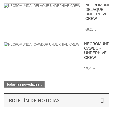
NECROMUNDA
DELAQUE
UNDERHIVE
CREW
59,20 €
NECROMUNDA
CAWDOR
UNDERHIVE
CREW
59,20 €
Todas las novedades
BOLETÍN DE NOTICIAS