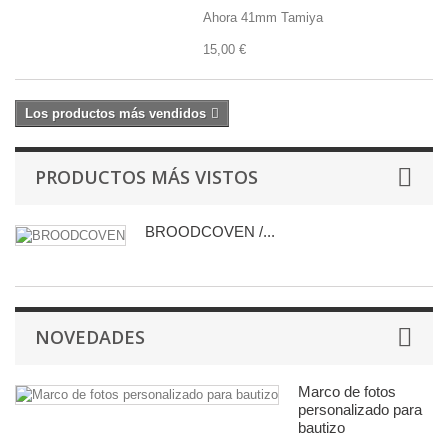
Ahora 41mm Tamiya
15,00 €
Los productos más vendidos
PRODUCTOS MÁS VISTOS
BROODCOVEN /...
NOVEDADES
Marco de fotos
personalizado para
bautizo