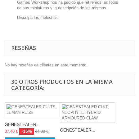
Games Workshop nos ha pedido que retiremos las fotos
de sus miniaturas y la descripción de las mismas.
Disculpa las molestias.
RESEÑAS
No hay reseñas de clientes en este momento.
30 OTROS PRODUCTOS EN LA MISMA
CATEGORÍA:
GENESTEALER...
GENESTEALER...
-15%
37,40 €
44,00 €