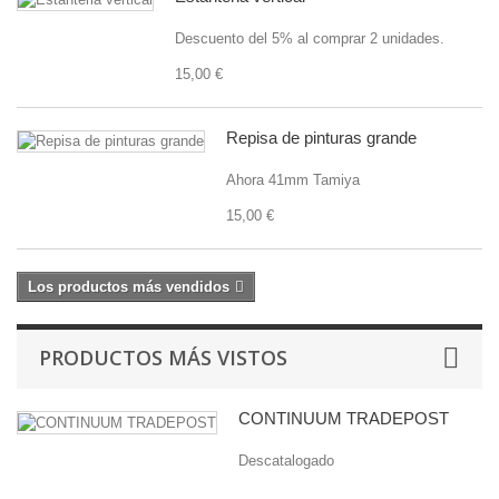
Descuento del 5% al comprar 2 unidades.
15,00 €
Repisa de pinturas grande
Ahora 41mm Tamiya
15,00 €
Los productos más vendidos
PRODUCTOS MÁS VISTOS
CONTINUUM TRADEPOST
Descatalogado