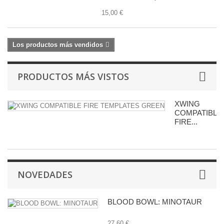
15,00 €
Los productos más vendidos
PRODUCTOS MÁS VISTOS
XWING
COMPATIBLE
FIRE...
NOVEDADES
BLOOD BOWL: MINOTAUR
27,60 €