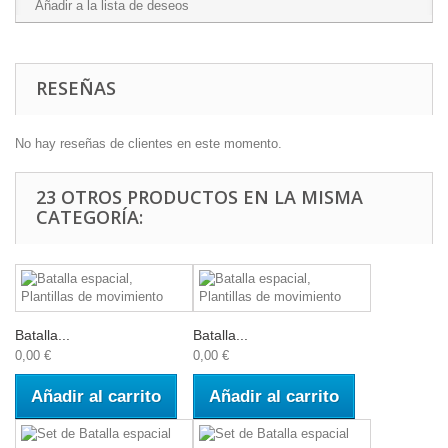
Añadir a la lista de deseos
RESEÑAS
No hay reseñas de clientes en este momento.
23 OTROS PRODUCTOS EN LA MISMA
CATEGORÍA:
Batalla...
Batalla...
0,00 €
0,00 €
Añadir al carrito
Añadir al carrito