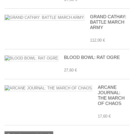
GRAND CATHAY:
BATTLE MARCH
ARMY
112,00 €
BLOOD BOWL: RAT OGRE
27,60 €
ARCANE
JOURNAL:
THE MARCH
OF CHAOS
17,60 €