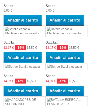
Set de...
Set de...
0,00 €
0,00 €
Añadir al carrito
Añadir al carrito
Batalla...
Batalla...
-15%
-15%
13,17 €
15,50 €
13,17 €
15,50 €
Añadir al carrito
Añadir al carrito
Set de...
Set de...
-15%
-15%
14,07 €
16,55 €
14,07 €
16,55 €
Añadir al carrito
Añadir al carrito