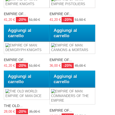
EMPIRE OF...
EMPIRE OF...
-20%
-20%
41,20 €
51,50 €
41,20 €
51,50 €
Aggiungi al
Aggiungi al
carrello
carrello
EMPIRE OF...
EMPIRE OF...
-20%
-20%
41,20 €
51,50 €
36,00 €
45,00 €
Aggiungi al
Aggiungi al
carrello
carrello
THE OLD...
EMPIRE OF...
-20%
28,00 €
35,00 €