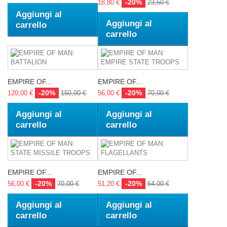
-20%
18,80 €
23,50 €
Aggiungi al
Aggiungi al
carrello
carrello
EMPIRE OF...
EMPIRE OF...
-20%
-20%
120,00 €
150,00 €
56,00 €
70,00 €
Aggiungi al
Aggiungi al
carrello
carrello
EMPIRE OF...
EMPIRE OF...
-20%
-20%
56,00 €
70,00 €
51,20 €
64,00 €
Aggiungi al
Aggiungi al
carrello
carrello