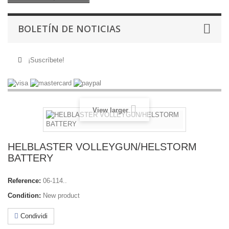
BOLETÍN DE NOTICIAS
¡Suscríbete!
View larger
HELBLASTER VOLLEYGUN/HELSTORM
BATTERY
Reference:
06-114..
Condition:
New product
Condividi