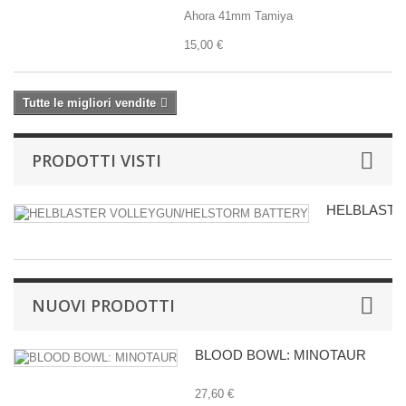
Ahora 41mm Tamiya
15,00 €
Tutte le migliori vendite
PRODOTTI VISTI
HELBLASTER
NUOVI PRODOTTI
BLOOD BOWL: MINOTAUR
27,60 €