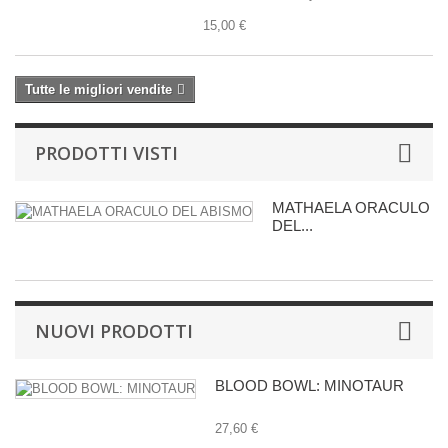
15,00 €
Tutte le migliori vendite
PRODOTTI VISTI
MATHAELA ORACULO
DEL...
NUOVI PRODOTTI
BLOOD BOWL: MINOTAUR
27,60 €