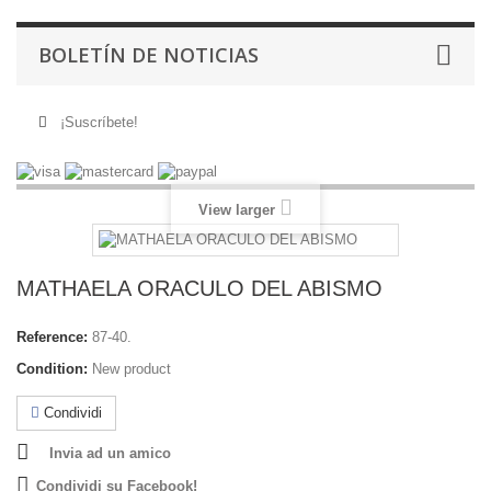
BOLETÍN DE NOTICIAS
¡Suscríbete!
View larger
MATHAELA ORACULO DEL ABISMO
Reference:
87-40.
Condition:
New product
Condividi
Invia ad un amico
Condividi su Facebook!