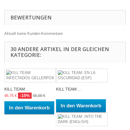
BEWERTUNGEN
Aktuell keine Kunden-Kommentare
30 ANDERE ARTIKEL IN DER GLEICHEN
KATEGORIE:
KILL TEAM:...
KILL TEAM:...
-15%
46,75 €
55,00 €
In den Warenkorb
In den Warenkorb