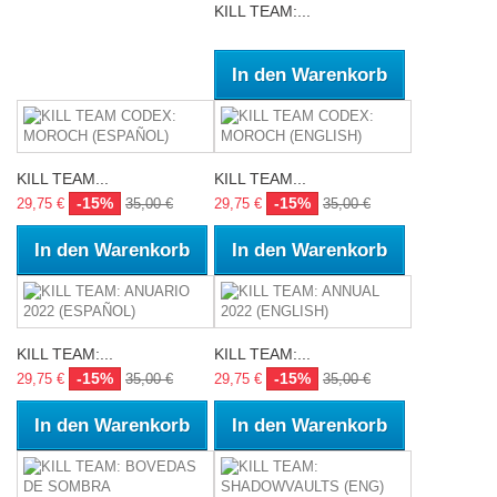
KILL TEAM:...
In den Warenkorb
KILL TEAM...
KILL TEAM...
-15%
-15%
29,75 €
35,00 €
29,75 €
35,00 €
In den Warenkorb
In den Warenkorb
KILL TEAM:...
KILL TEAM:...
-15%
-15%
29,75 €
35,00 €
29,75 €
35,00 €
In den Warenkorb
In den Warenkorb