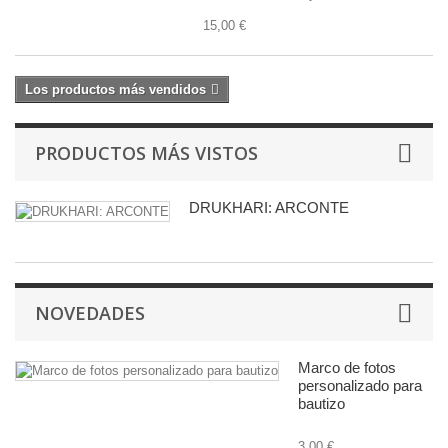
15,00 €
Los productos más vendidos
PRODUCTOS MÁS VISTOS
DRUKHARI: ARCONTE
NOVEDADES
Marco de fotos
personalizado para
bautizo
3,00 €