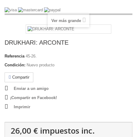
Ver más grande
DRUKHARI: ARCONTE
Referencia
45-26.
Condición:
Nuevo producto
Compartir
Enviar a un amigo
¡Compartir en Facebook!
Imprimir
26,00 €
impuestos inc.