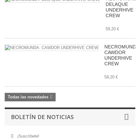
DELAQUE
UNDERHIVE
CREW
59,20 €
NECROMUNDA
CAWDOR
UNDERHIVE
CREW
59,20 €
Todas las novedades
BOLETÍN DE NOTICIAS
¡Suscríbete!