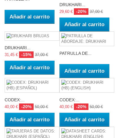
DRUKHARI...
-20%
29,60 €
37,00 €
Añadir al carrito
Añadir al carrito
DRUKHARI...
PATRULLA DE...
-15%
31,45 €
37,00 €
Añadir al carrito
Añadir al carrito
CODEX:...
CODEX:...
-20%
-20%
40,00 €
50,00 €
40,00 €
50,00 €
Añadir al carrito
Añadir al carrito