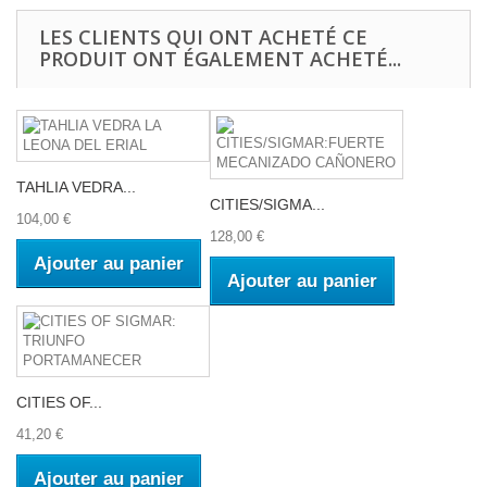
LES CLIENTS QUI ONT ACHETÉ CE
PRODUIT ONT ÉGALEMENT ACHETÉ...
TAHLIA VEDRA...
CITIES/SIGMA...
104,00 €
128,00 €
Ajouter au panier
Ajouter au panier
CITIES OF...
41,20 €
Ajouter au panier