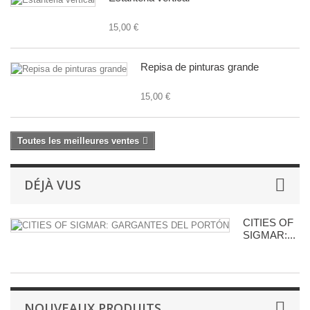
15,00 €
Repisa de pinturas grande
15,00 €
Toutes les meilleures ventes
DÉJÀ VUS
CITIES OF
SIGMAR:...
NOUVEAUX PRODUITS