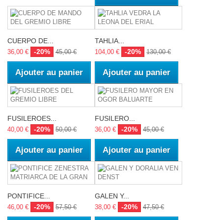
CUERPO DE...
TAHLIA...
-20%
-20%
36,00 €
45,00 €
104,00 €
130,00 €
Ajouter au panier
Ajouter au panier
FUSILEROES...
FUSILERO...
-20%
-20%
40,00 €
50,00 €
36,00 €
45,00 €
Ajouter au panier
Ajouter au panier
PONTIFICE...
GALEN Y...
-20%
-20%
46,00 €
57,50 €
38,00 €
47,50 €