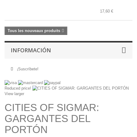
17,60 €
Tous les nouveaux produits
INFORMACIÓN
¡Suscríbete!
Reduced price!
View larger
CITIES OF SIGMAR:
GARGANTES DEL
PORTÓN