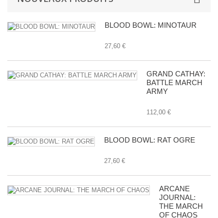
BLOOD BOWL: MINOTAUR
27,60 €
GRAND CATHAY:
BATTLE MARCH
ARMY
112,00 €
BLOOD BOWL: RAT OGRE
27,60 €
ARCANE
JOURNAL:
THE MARCH
OF CHAOS