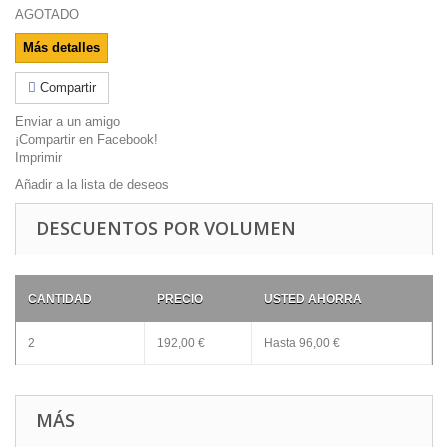
AGOTADO
Más detalles
Compartir
Enviar a un amigo
¡Compartir en Facebook!
Imprimir
Añadir a la lista de deseos
DESCUENTOS POR VOLUMEN
CANTIDAD
PRECIO
USTED AHORRA
2
192,00 €
Hasta
96,00 €
MÁS