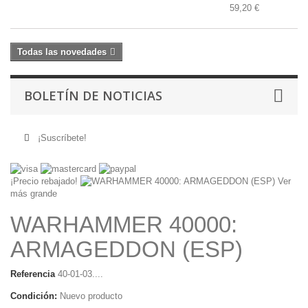
59,20 €
Todas las novedades
BOLETÍN DE NOTICIAS
¡Suscríbete!
¡Precio rebajado!
Ver
más grande
WARHAMMER 40000:
ARMAGEDDON (ESP)
Referencia
40-01-03....
Condición:
Nuevo producto