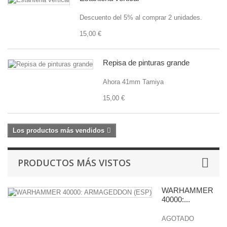
Descuento del 5% al comprar 2 unidades.
15,00 €
Repisa de pinturas grande
Ahora 41mm Tamiya
15,00 €
Los productos más vendidos
PRODUCTOS MÁS VISTOS
WARHAMMER
40000:...
AGOTADO