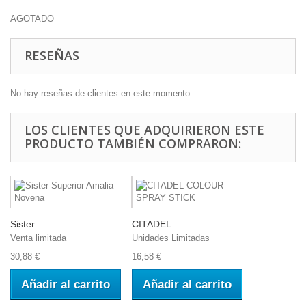
AGOTADO
RESEÑAS
No hay reseñas de clientes en este momento.
LOS CLIENTES QUE ADQUIRIERON ESTE
PRODUCTO TAMBIÉN COMPRARON:
Sister...
CITADEL...
Venta limitada
Unidades Limitadas
30,88 €
16,58 €
Añadir al carrito
Añadir al carrito