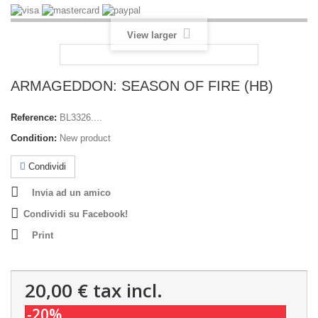
View larger
ARMAGEDDON: SEASON OF FIRE (HB)
Reference:
BL3326....
Condition:
New product
Condividi
Invia ad un amico
Condividi su Facebook!
Print
20,00 €
tax incl.
-20%