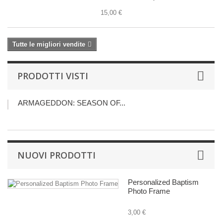
15,00 €
Tutte le migliori vendite
PRODOTTI VISTI
ARMAGEDDON: SEASON OF...
NUOVI PRODOTTI
Personalized Baptism
Photo Frame
3,00 €