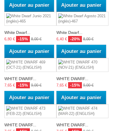
Ajouter au panier
Ajouter au panier
White Dwarf...
White Dwarf...
-15%
-20%
6,80 €
8,00 €
6,40 €
8,00 €
Ajouter au panier
Ajouter au panier
WHITE DWARF...
WHITE DWARF...
-15%
-15%
7,65 €
9,00 €
7,65 €
9,00 €
Ajouter au panier
Ajouter au panier
WHITE DWARF...
WHITE DWARF...