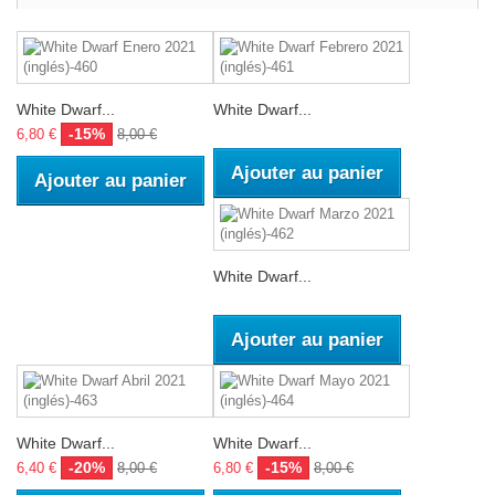
White Dwarf...
White Dwarf...
-15%
6,80 €
8,00 €
Ajouter au panier
Ajouter au panier
White Dwarf...
Ajouter au panier
White Dwarf...
White Dwarf...
-20%
-15%
6,40 €
8,00 €
6,80 €
8,00 €