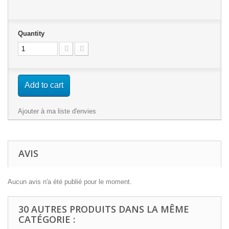
Quantity
Add to cart
Ajouter à ma liste d'envies
AVIS
Aucun avis n'a été publié pour le moment.
30 AUTRES PRODUITS DANS LA MÊME
CATÉGORIE :