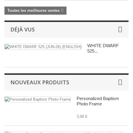
Toutes les meilleures ventes
DÉJÀ VUS
WHITE DWARF
525...
NOUVEAUX PRODUITS
Personalized Baptism
Photo Frame
3,00 €