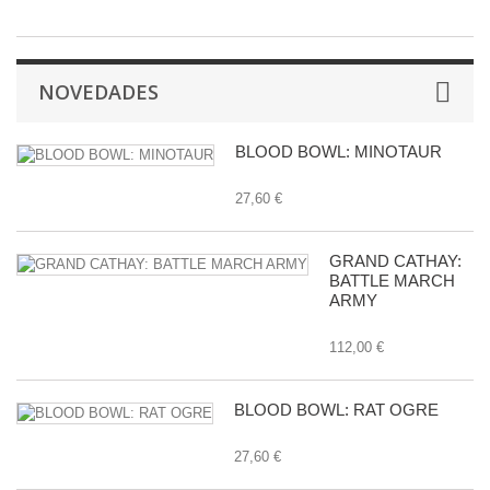
NOVEDADES
BLOOD BOWL: MINOTAUR
27,60 €
GRAND CATHAY:
BATTLE MARCH
ARMY
112,00 €
BLOOD BOWL: RAT OGRE
27,60 €