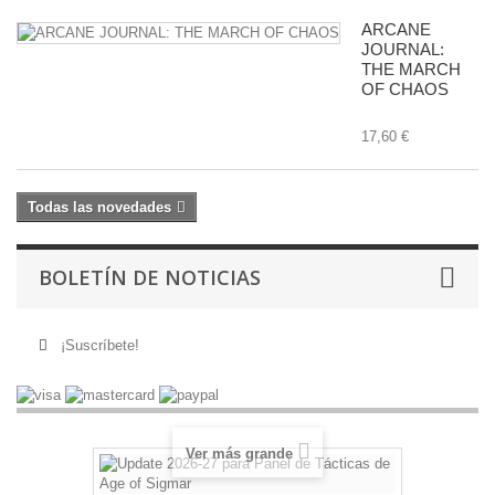
ARCANE
JOURNAL:
THE MARCH
OF CHAOS
17,60 €
Todas las novedades
BOLETÍN DE NOTICIAS
¡Suscríbete!
Ver más grande