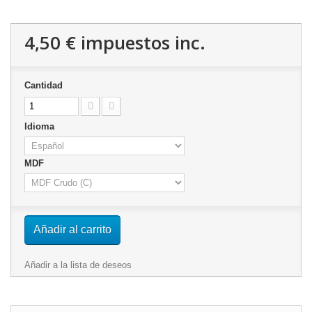
4,50 €
impuestos inc.
Cantidad
Idioma
MDF
Añadir al carrito
Añadir a la lista de deseos