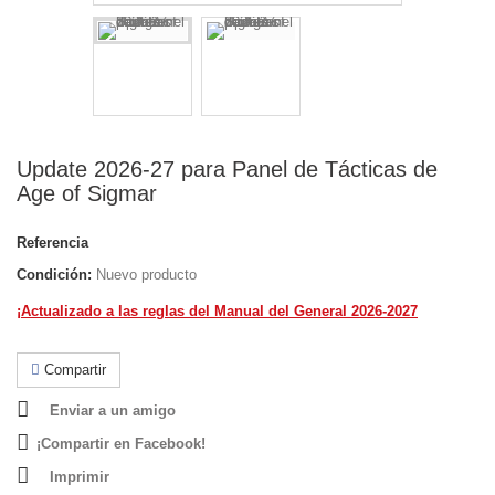
Update 2026-27 para Panel de Tácticas de
Age of Sigmar
Referencia
Condición:
Nuevo producto
¡Actualizado a las reglas del Manual del General 2026-2027
Compartir
Enviar a un amigo
¡Compartir en Facebook!
Imprimir