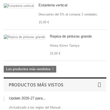
Estanteria vertical
Descuento del 5% al comprar 2 unidades.
15,00 €
Repisa de pinturas grande
Ahora 41mm Tamiya
15,00 €
Los productos más vendidos
PRODUCTOS MÁS VISTOS
Update 2026-27 para...
¡Actualizado a las reglas del Manual...