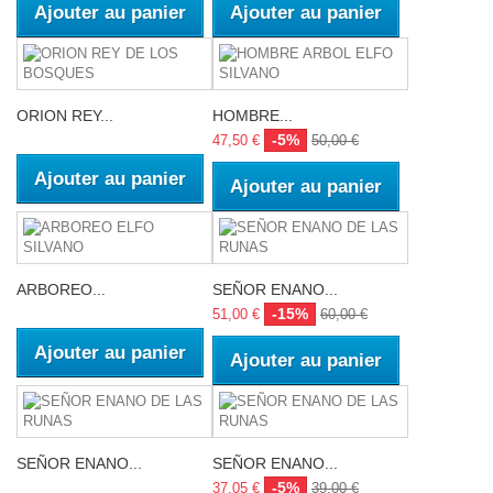
Ajouter au panier
Ajouter au panier
ORION REY...
HOMBRE...
-5%
47,50 €
50,00 €
Ajouter au panier
Ajouter au panier
ARBOREO...
SEÑOR ENANO...
-15%
51,00 €
60,00 €
Ajouter au panier
Ajouter au panier
SEÑOR ENANO...
SEÑOR ENANO...
-5%
37,05 €
39,00 €