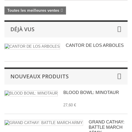
Toutes les meilleures ventes
DÉJÀ VUS
CANTOR DE LOS ARBOLES
NOUVEAUX PRODUITS
BLOOD BOWL: MINOTAUR
27,60 €
GRAND CATHAY:
BATTLE MARCH