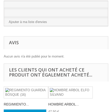
Ajouter à ma liste d'envies
AVIS
Aucun avis n'a été publié pour le moment.
LES CLIENTS QUI ONT ACHETÉ CE
PRODUIT ONT ÉGALEMENT ACHETÉ...
REGIMIENTO...
HOMBRE ARBOL...
47,50 €