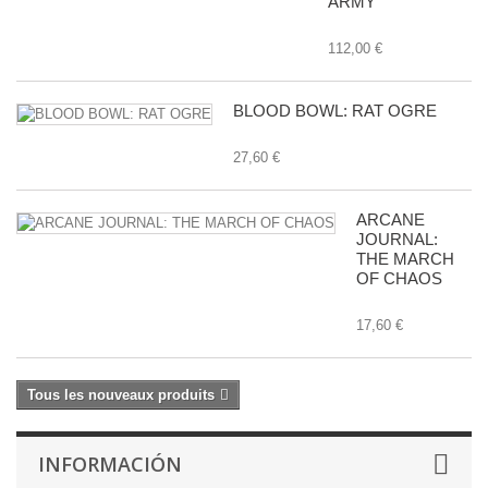
ARMY
112,00 €
BLOOD BOWL: RAT OGRE
27,60 €
ARCANE
JOURNAL:
THE MARCH
OF CHAOS
17,60 €
Tous les nouveaux produits
INFORMACIÓN