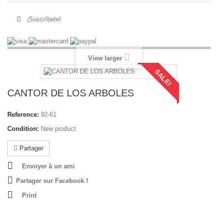
¡Suscríbete!
View larger
SALE!
CANTOR DE LOS ARBOLES
Reference:
92-61
Condition:
New product
Partager
Envoyer à un ami
Partager sur Facebook !
Print