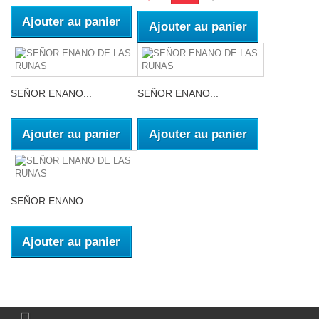
Ajouter au panier
Ajouter au panier
SEÑOR ENANO...
SEÑOR ENANO...
Ajouter au panier
Ajouter au panier
SEÑOR ENANO...
Ajouter au panier