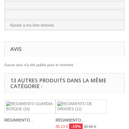
Ajouter à ma liste d'envies
AVIS
Aucun avis n'a été publié pour le moment.
13 AUTRES PRODUITS DANS LA MÊME
CATÉGORIE :
REGIMIENTO...
REGIMIENTO...
-15%
36,13 €
42,50 €