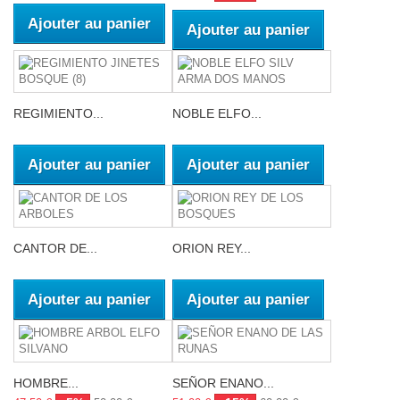
Ajouter au panier
Ajouter au panier
REGIMIENTO...
NOBLE ELFO...
Ajouter au panier
Ajouter au panier
CANTOR DE...
ORION REY...
Ajouter au panier
Ajouter au panier
HOMBRE...
SEÑOR ENANO...