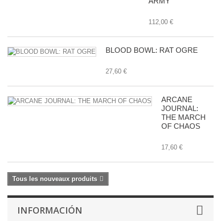
ARMY
112,00 €
BLOOD BOWL: RAT OGRE
27,60 €
ARCANE
JOURNAL:
THE MARCH
OF CHAOS
17,60 €
Tous les nouveaux produits
INFORMACIÓN