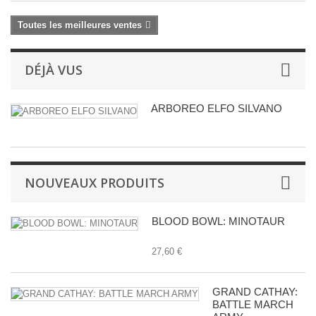
Toutes les meilleures ventes
DÉJÀ VUS
ARBOREO ELFO SILVANO
NOUVEAUX PRODUITS
BLOOD BOWL: MINOTAUR
27,60 €
GRAND CATHAY:
BATTLE MARCH