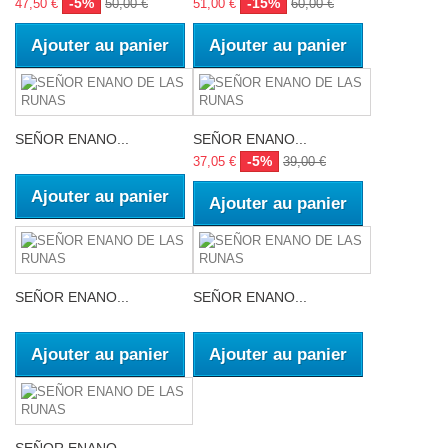
-5%
-15%
47,50 €
50,00 €
51,00 €
60,00 €
Ajouter au panier
Ajouter au panier
SEÑOR ENANO...
SEÑOR ENANO...
-5%
37,05 €
39,00 €
Ajouter au panier
Ajouter au panier
SEÑOR ENANO...
SEÑOR ENANO...
Ajouter au panier
Ajouter au panier