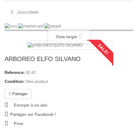
¡Suscríbete!
View larger
SALE!
ARBOREO ELFO SILVANO
Reference:
92-42
Condition:
New product
Partager
Envoyer à un ami
Partager sur Facebook !
Print